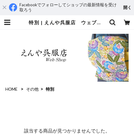
Facebookでフォローしてショップの最新情報を受け
開く
取ろう
特別 | えんや呉服店 ウェブショップ
HOME
その他
特別
該当する商品が見つかりませんでした。