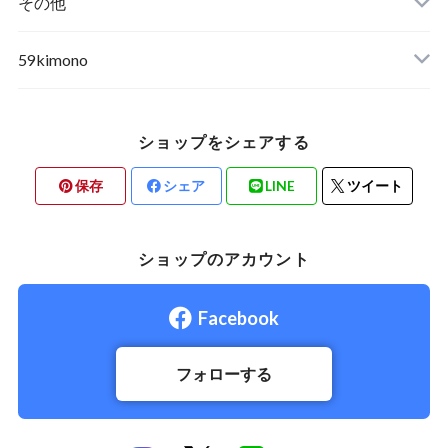
その他
59kimono
ショップをシェアする
保存
シェア
LINE
ツイート
ショップのアカウント
Facebook
フォローする