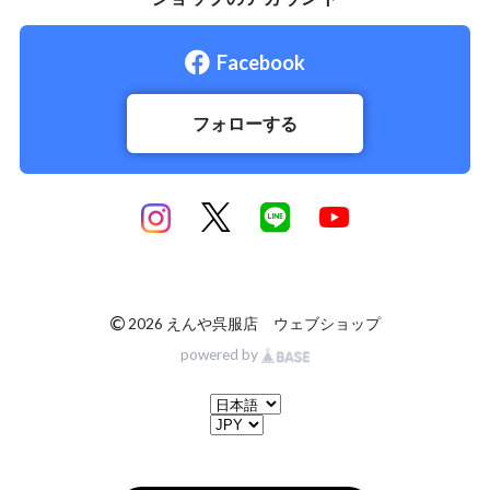
Facebook
フォローする
©
2026 えんや呉服店 ウェブショップ
powered by