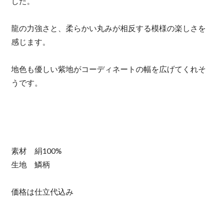
した。
龍の力強さと、柔らかい丸みが相反する模様の楽しさを
感じます。
地色も優しい紫地がコーディネートの幅を広げてくれそ
うです。
素材 絹100%
生地 鱗柄
価格は仕立代込み