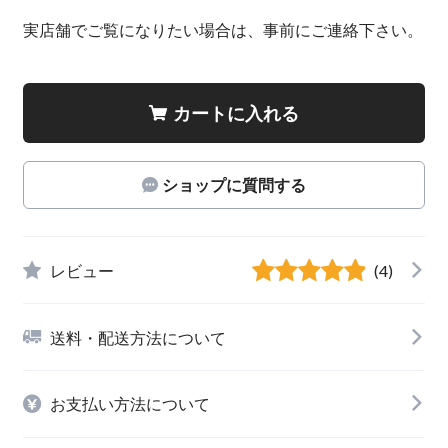
実店舗でご覧になりたい場合は、事前にご連絡下さい。
カートに入れる
ショップに質問する
レビュー
(4)
送料・配送方法について
お支払い方法について