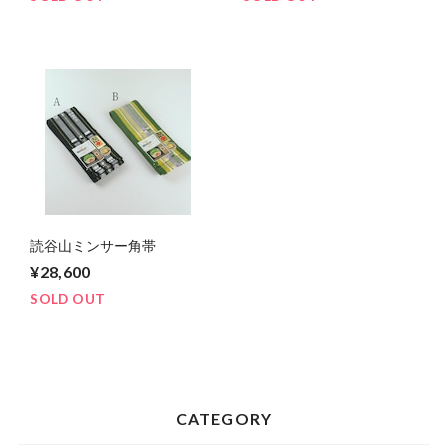
読谷山ミンサー角帯
¥28,600
SOLD OUT
CATEGORY