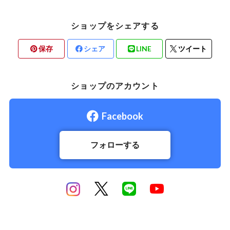
ショップをシェアする
保存
シェア
LINE
ツイート
ショップのアカウント
Facebook
フォローする