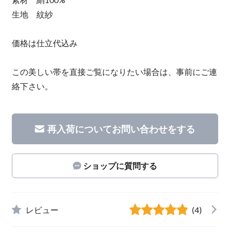
生地 紋紗
価格は仕立代込み
この美しい帯を直接ご覧になりたい場合は、事前にご連
絡下さい。
再入荷についてお問い合わせをする
ショップに質問する
レビュー
(4)