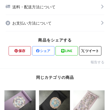
送料・配送方法について
お支払い方法について
商品をシェアする
保存
シェア
LINE
ツイート
報告する
同じカテゴリの商品