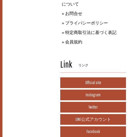
について
お問合せ
プライバシーポリシー
特定商取引法に基づく表記
会員規約
Link
リンク
Official site
Instagram
Twitter
LINE公式アカウント
Facebook