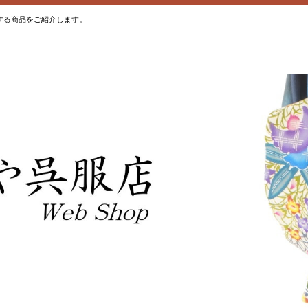
する商品をご紹介します。