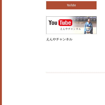
YouTube
えんやチャンネル