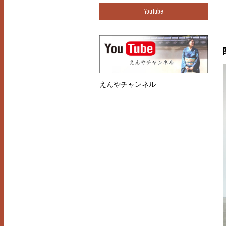
YouTube
えんやチャンネル