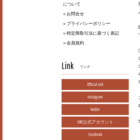
について
お問合せ
プライバシーポリシー
特定商取引法に基づく表記
会員規約
Link
リンク
Official site
Instagram
Twitter
LINE公式アカウント
Facebook