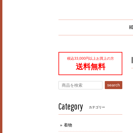
H
税込33,000円以上お買上の方
送料無料
search
Category
カテゴリー
着物