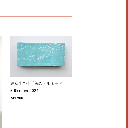
綿麻半巾帯「魚のトルネード」
5-9kimono2024
¥49,500