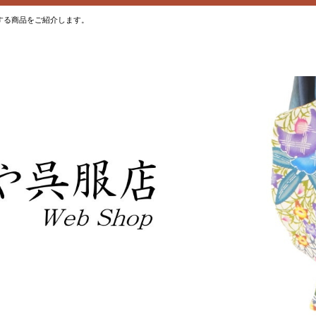
する商品をご紹介します。