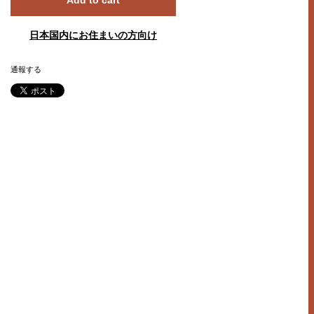
日本国内にお住まいの方向け
通報する