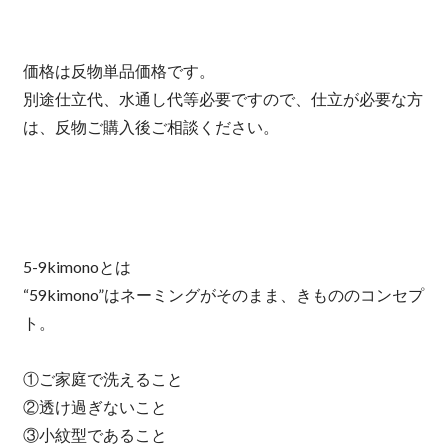
価格は反物単品価格です。
別途仕立代、水通し代等必要ですので、仕立が必要な方
は、反物ご購入後ご相談ください。
5-9kimonoとは
“59kimono”はネーミングがそのまま、きもののコンセプ
ト。
①ご家庭で洗えること
②透け過ぎないこと
③小紋型であること