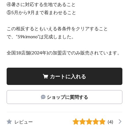
④暑さに対応する生地であること
⑤5月から9月まで着まわせること
この相反するともいえる各条件をクリアすること
で、“59kimono”は完成しました。
全国18店舗(2024年)の加盟店でのみ販売されています。
カートに入れる
ショップに質問する
レビュー
(4)