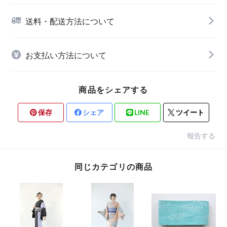
送料・配送方法について
お支払い方法について
商品をシェアする
保存
シェア
LINE
ツイート
報告する
同じカテゴリの商品