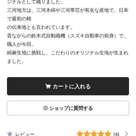
ジナルとして織りました。
三河地方は、三河木綿や三河帯芯が有名な産地で、日本
で最初の棉
の伝来地とも言われています。
昔ながらの鈴木式自動織機（スズキ自動車の前身）で、
職人が今回、
綿麻生地に挑戦し、こだわりのオリジナル生地が生まれ
ました。
カートに入れる
ショップに質問する
レビュー
(4)