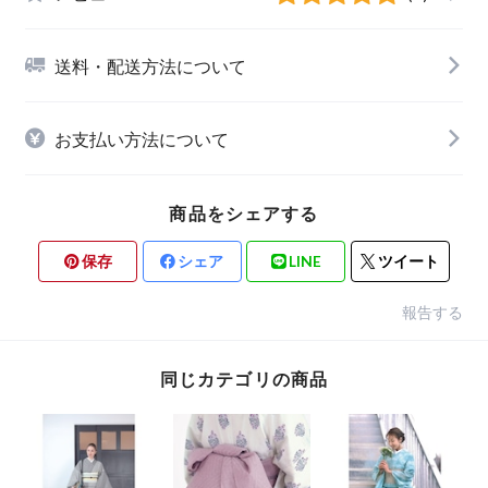
送料・配送方法について
お支払い方法について
商品をシェアする
保存
シェア
LINE
ツイート
報告する
同じカテゴリの商品